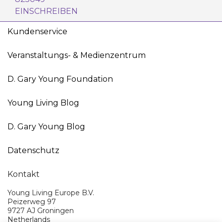
EINSCHREIBEN
Kundenservice
Veranstaltungs- & Medienzentrum
D. Gary Young Foundation
Young Living Blog
D. Gary Young Blog
Datenschutz
Kontakt
Young Living Europe B.V.
Peizerweg 97
9727 AJ Groningen
Netherlands