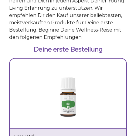
helfen und Dich in jedem Aspekt Deiner Young
Living Erfahrung zu unterstützen. Wir
empfehlen Dir den Kauf unserer beliebtesten,
meistverkauften Produkte für Deine erste
Bestellung. Beginne Deine Wellness-Reise mit
den folgenen Empfehlungen:
Deine erste Bestellung