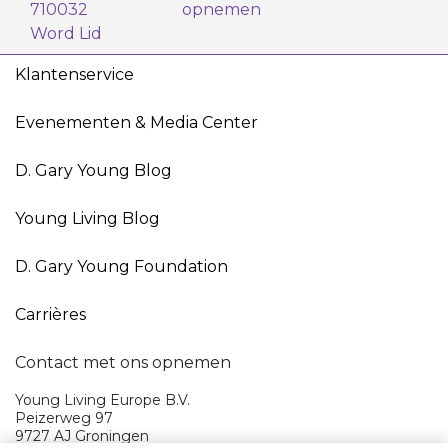
710032
opnemen
Word Lid
Klantenservice
Evenementen & Media Center
D. Gary Young Blog
Young Living Blog
D. Gary Young Foundation
Carrières
Contact met ons opnemen
Young Living Europe B.V.
Peizerweg 97
9727 AJ Groningen