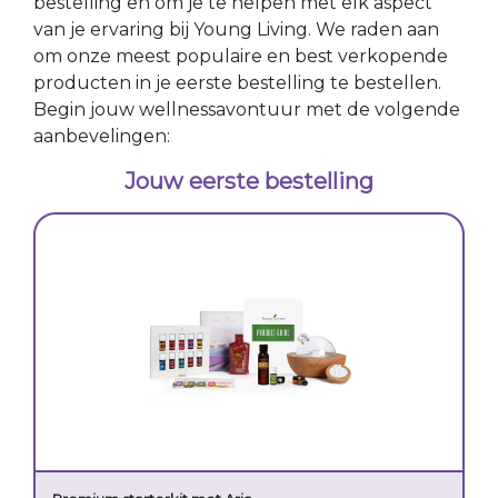
bestelling en om je te helpen met elk aspect
van je ervaring bij Young Living. We raden aan
om onze meest populaire en best verkopende
producten in je eerste bestelling te bestellen.
Begin jouw wellnessavontuur met de volgende
aanbevelingen:
Jouw eerste bestelling