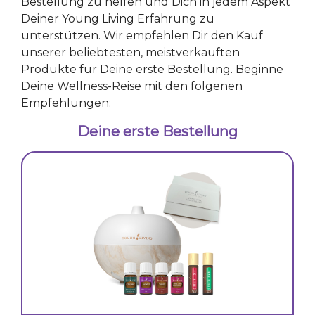
Bestellung zu helfen und Dich in jedem Aspekt
Deiner Young Living Erfahrung zu
unterstützen. Wir empfehlen Dir den Kauf
unserer beliebtesten, meistverkauften
Produkte für Deine erste Bestellung. Beginne
Deine Wellness-Reise mit den folgenen
Empfehlungen:
Deine erste Bestellung