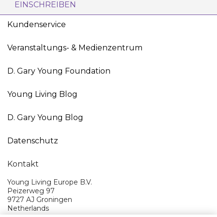
EINSCHREIBEN
Kundenservice
Veranstaltungs- & Medienzentrum
D. Gary Young Foundation
Young Living Blog
D. Gary Young Blog
Datenschutz
Kontakt
Young Living Europe B.V.
Peizerweg 97
9727 AJ Groningen
Netherlands