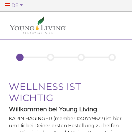
DE
WELLNESS IST
WICHTIG
Willkommen bei Young Living
KARIN HAGINGER
(member #
40779627
)
ist hier
um Dir bei Deiner ersten Bestellung zu helfen