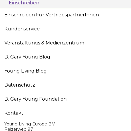
Einschreiben
Einschreiben Für VertriebspartnerInnen
Kundenservice
Veranstaltungs & Medienzentrum
D. Gary Young Blog
Young Living Blog
Datenschutz
D. Gary Young Foundation
Kontakt
Young Living Europe B.V.
Peizerweg 97