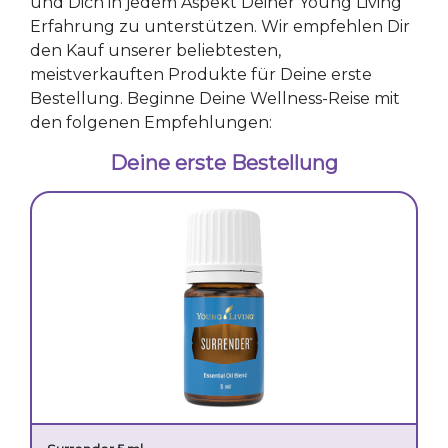
und Dich in jedem Aspekt Deiner Young Living
Erfahrung zu unterstützen. Wir empfehlen Dir
den Kauf unserer beliebtesten,
meistverkauften Produkte für Deine erste
Bestellung. Beginne Deine Wellness-Reise mit
den folgenen Empfehlungen:
Deine erste Bestellung