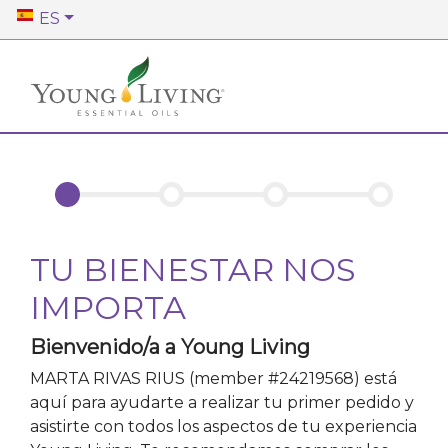
ES
TU BIENESTAR NOS
IMPORTA
Bienvenido/a a Young Living
MARTA RIVAS RIUS
(member #
24219568
)
está
aquí para ayudarte a realizar tu primer pedido y
asistirte con todos los aspectos de tu experiencia