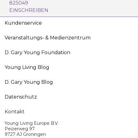
825049
EINSCHREIBEN
Kundenservice
Veranstaltungs- & Medienzentrum
D. Gary Young Foundation
Young Living Blog
D. Gary Young Blog
Datenschutz
Kontakt
Young Living Europe B.V.
Peizerweg 97
9727 AJ Groningen