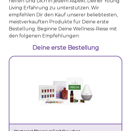
helfen und Dich in jedem Aspekt Deiner Young
Living Erfahrung zu unterstützen. Wir
empfehlen Dir den Kauf unserer beliebtesten,
meistverkauften Produkte für Deine erste
Bestellung. Beginne Deine Wellness-Reise mit
den folgenen Empfehlungen:
Deine erste Bestellung