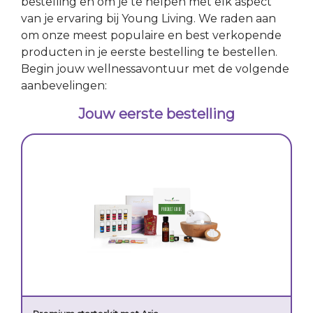
bestelling en om je te helpen met elk aspect
van je ervaring bij Young Living. We raden aan
om onze meest populaire en best verkopende
producten in je eerste bestelling te bestellen.
Begin jouw wellnessavontuur met de volgende
aanbevelingen:
Jouw eerste bestelling