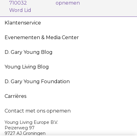
710032
opnemen
Word Lid
Klantenservice
Evenementen & Media Center
D. Gary Young Blog
Young Living Blog
D. Gary Young Foundation
Carrières
Contact met ons opnemen
Young Living Europe B.V.
Peizerweg 97
9727 AJ Groningen