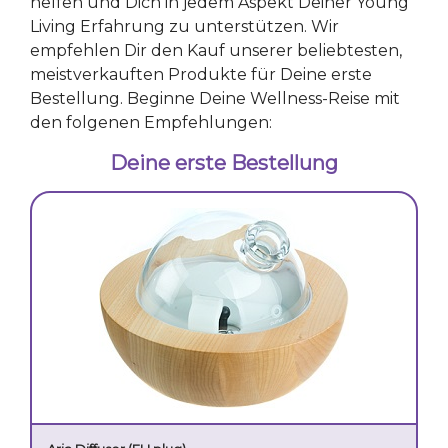
helfen und Dich in jedem Aspekt Deiner Young
Living Erfahrung zu unterstützen. Wir
empfehlen Dir den Kauf unserer beliebtesten,
meistverkauften Produkte für Deine erste
Bestellung. Beginne Deine Wellness-Reise mit
den folgenen Empfehlungen:
Deine erste Bestellung